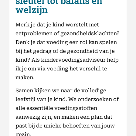
sleutel tot balans en
welzijn
Merk je dat je kind worstelt met
eetproblemen of gezondheidsklachten?
Denk je dat voeding een rol kan spelen
bij het gedrag of de gezondheid van je
kind? Als kindervoedingsadviseur help
ik je om via voeding het verschil te
maken.
Samen kijken we naar de volledige
leefstijl van je kind. We onderzoeken of
alle essentiële voedingsstoffen
aanwezig zijn, en maken een plan dat
past bij de unieke behoeften van jouw
gezin.