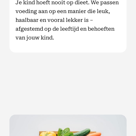
Je kind hoeft nooit op dieet. We passen
voeding aan op een manier die leuk,
haalbaar en vooral lekker is –
afgestemd op de leeftijd en behoeften
van jouw kind.