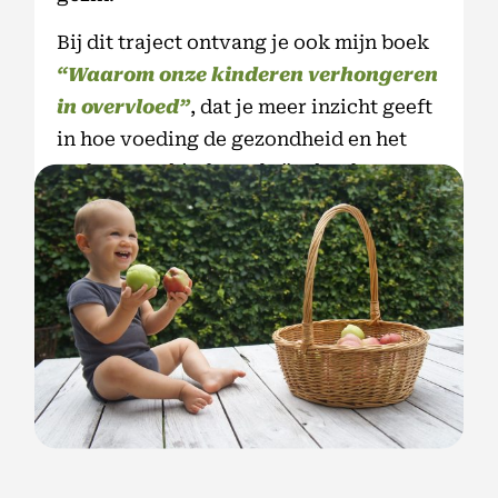
Bij dit traject ontvang je ook mijn boek
“Waarom onze kinderen verhongeren
in overvloed”
, dat je meer inzicht geeft
in hoe voeding de gezondheid en het
gedrag van kinderen beïnvloedt.