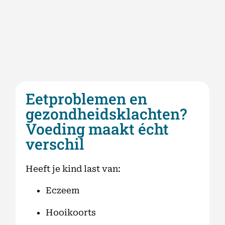
Eetproblemen en
gezondheidsklachten?
Voeding maakt écht
verschil
Heeft je kind last van:
Eczeem
Hooikoorts