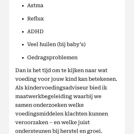
Astma
Reflux
ADHD
Veel huilen (bij baby’s)
Gedragsproblemen
Dan is het tijd om te kijken naar wat
voeding voor jouw kind kan betekenen.
Als kindervoedingsadviseur bied ik
maatwerkbegeleiding waarbij we
samen onderzoeken welke
voedingsmiddelen klachten kunnen
veroorzaken – en welke juist
ondersteunen bij herstel en groei.