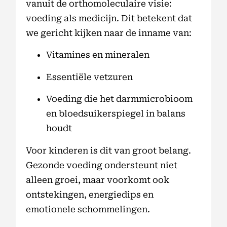
vanuit de orthomoleculaire visie:
voeding als medicijn. Dit betekent dat
we gericht kijken naar de inname van:
Vitamines en mineralen
Essentiële vetzuren
Voeding die het darmmicrobioom
en bloedsuikerspiegel in balans
houdt
Voor kinderen is dit van groot belang.
Gezonde voeding ondersteunt niet
alleen groei, maar voorkomt ook
ontstekingen, energiedips en
emotionele schommelingen.