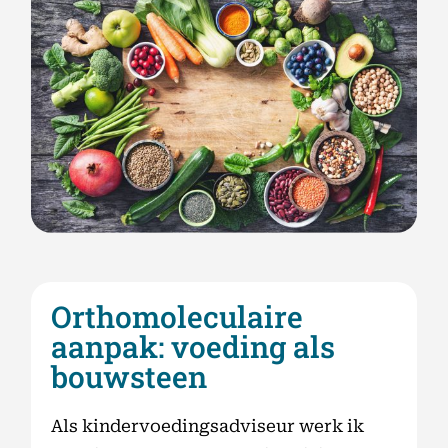
Orthomoleculaire
aanpak: voeding als
bouwsteen
Als kindervoedingsadviseur werk ik