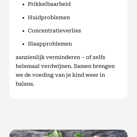
Prikkelbaarheid
Huidproblemen
Concentratieverlies
Slaapproblemen
aanzienlijk verminderen – of zelfs
helemaal verdwijnen. Samen brengen
we de voeding van je kind weer in
balans.