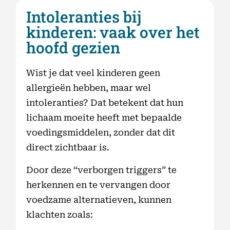
Intoleranties bij
kinderen: vaak over het
hoofd gezien
Wist je dat veel kinderen geen
allergieën hebben, maar wel
intoleranties? Dat betekent dat hun
lichaam moeite heeft met bepaalde
voedingsmiddelen, zonder dat dit
direct zichtbaar is.
Door deze “verborgen triggers” te
herkennen en te vervangen door
voedzame alternatieven, kunnen
klachten zoals: